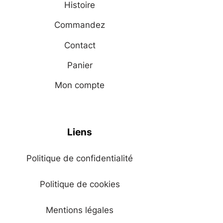
Histoire
Commandez
Contact
Panier
Mon compte
Liens
Politique de confidentialité
Politique de cookies
Mentions légales