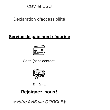
CGV et CGU
Déclaration d'accessibilité
Service de paiement sécurisé
Carte (sans contact)
Espèces
Rejoignez-nous !
✨Votre AVIS sur GOOGLE✨