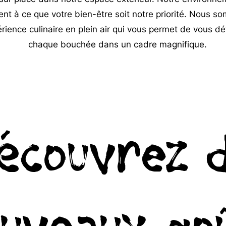
ent à ce que votre bien-être soit notre priorité. Nous 
rience culinaire en plein air qui vous permet de vous d
chaque bouchée dans un cadre magnifique.
écouvrez 