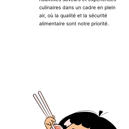
culinaires dans un cadre en plein
air, où la qualité et la sécurité
alimentaire sont notre priorité.