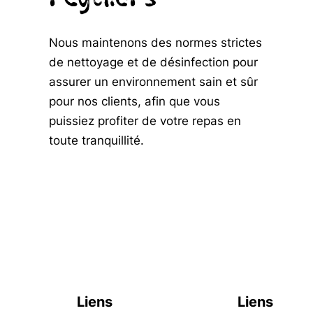
Nous maintenons des normes strictes
de nettoyage et de désinfection pour
assurer un environnement sain et sûr
pour nos clients, afin que vous
puissiez profiter de votre repas en
toute tranquillité.
Liens
Liens