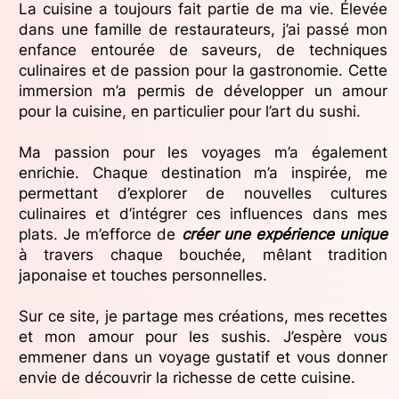
La cuisine a toujours fait partie de ma vie. Élevée
dans une famille de restaurateurs, j’ai passé mon
enfance entourée de saveurs, de techniques
culinaires et de passion pour la gastronomie. Cette
immersion m’a permis de développer un amour
pour la cuisine, en particulier pour l’art du sushi.
Ma passion pour les voyages m’a également
enrichie. Chaque destination m’a inspirée, me
permettant d’explorer de nouvelles cultures
culinaires et d’intégrer ces influences dans mes
plats. Je m’efforce de
créer une expérience unique
à travers chaque bouchée, mêlant tradition
japonaise et touches personnelles.
Sur ce site, je partage mes créations, mes recettes
et mon amour pour les sushis. J’espère vous
emmener dans un voyage gustatif et vous donner
envie de découvrir la richesse de cette cuisine.