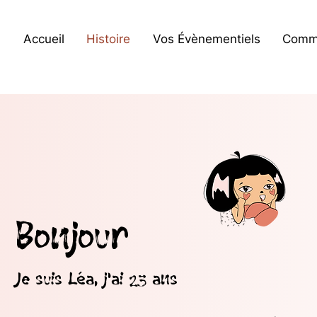
Accueil
Histoire
Vos Évènementiels
Comm
Bonjour
Je suis Léa, j'ai 23 ans