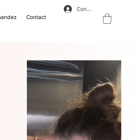
Connexion
andez
Contact