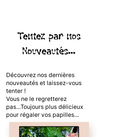
Tentez par nos
Nouveautés...
Découvrez nos dernières
nouveautés et laissez-vous
tenter !
Vous ne le regretterez
pas...Toujours plus délicieux
pour régaler vos papilles...