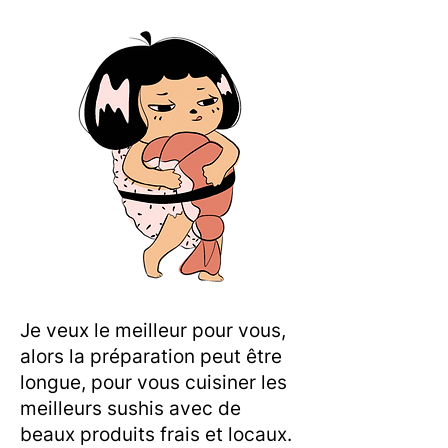
Je veux le meilleur pour vous,
alors la préparation peut être
longue, pour vous cuisiner les
meilleurs sushis avec de
beaux produits frais et locaux.