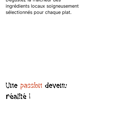
ingrédients locaux soigneusement
sélectionnés pour chaque plat.
Une
passion
devenu
réalité !