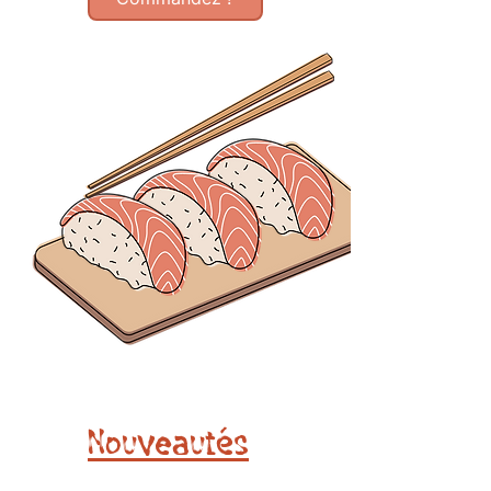
Nouveautés