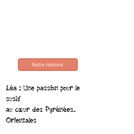
Notre histoire
Léa : Une passion pour le
sushi
au cœur des Pyrénées-
Orientales