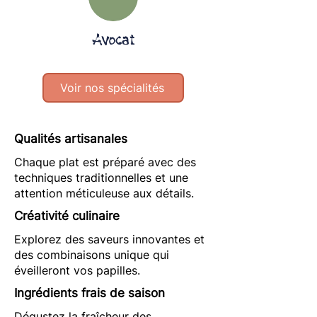
Avocat
Voir nos spécialités
Qualités artisanales
Chaque plat est préparé avec des
techniques traditionnelles et une
attention méticuleuse aux détails.
Créativité culinaire
Explorez des saveurs innovantes et
des combinaisons unique qui
éveilleront vos papilles.
Ingrédients frais de saison
Dégustez la fraîcheur des