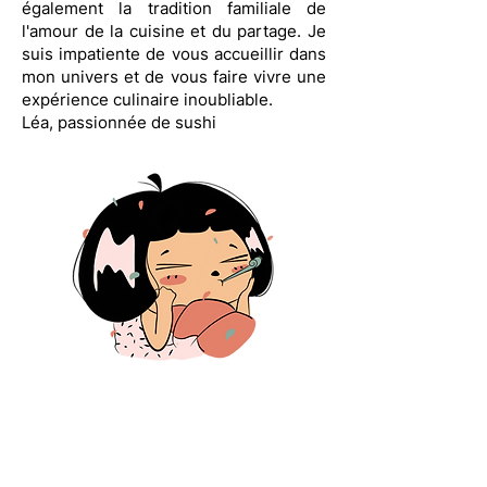
également la tradition familiale de
l'amour de la cuisine et du partage. Je
suis impatiente de vous accueillir dans
mon univers et de vous faire vivre une
expérience culinaire inoubliable.
Léa, passionnée de sushi