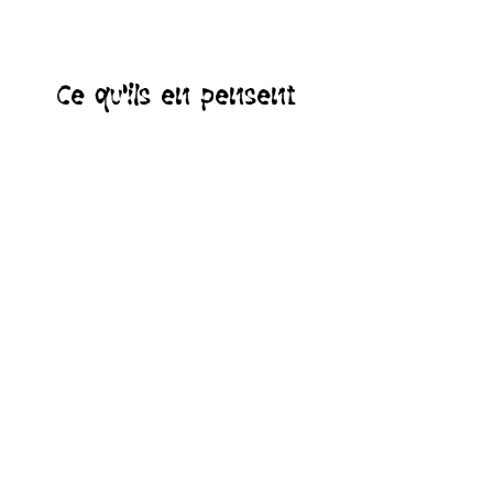
Ce qu'ils en pensent