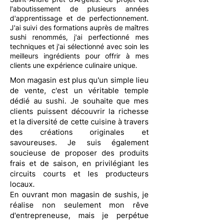
l'aboutissement de plusieurs années
d'apprentissage et de perfectionnement.
J'ai suivi des formations auprès de maîtres
sushi renommés, j'ai perfectionné mes
techniques et j'ai sélectionné avec soin les
meilleurs ingrédients pour offrir à mes
clients une expérience culinaire unique.
Mon magasin est plus qu'un simple lieu
de vente, c'est un véritable temple
dédié au sushi. Je souhaite que mes
clients puissent découvrir la richesse
et la diversité de cette cuisine à travers
des créations originales et
savoureuses. Je suis également
soucieuse de proposer des produits
frais et de saison, en privilégiant les
circuits courts et les producteurs
locaux.
En ouvrant mon magasin de sushis, je
réalise non seulement mon rêve
d'entrepreneuse, mais je perpétue