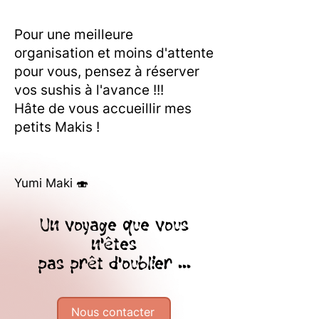
Pour une meilleure
organisation et moins d'attente
pour vous, pensez à réserver
vos sushis à l'avance !!!
Hâte de vous accueillir mes
petits Makis !
Yumi Maki 🍣
Un voyage que vous
n'êtes
pas prêt d'oublier ...
Nous contacter