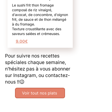
Le sushi frit thon fromage
composé de riz vinaigré,
d'avocat, de concombre, d'oignon
frit, de sauce et de thon mélangé
à du fromage.
Texture croustillante avec des
saveurs salées et crémeuses.
9.00€
Pour suivre nos recettes
spéciales chaque semaine,
n'hésitez pas à vous abonner
sur Instagram, ou contactez-
nous !!😉
Voir tout nos plats