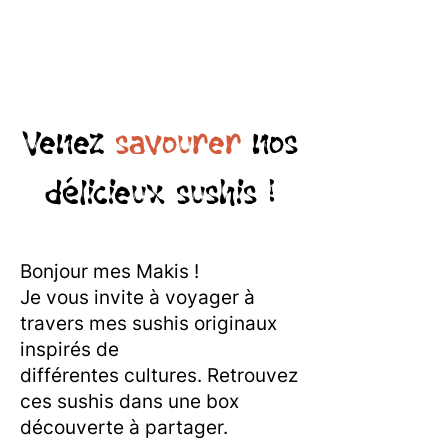
Venez
savourer
nos
délicieux sushis !
Bonjour mes Makis !
Je vous invite à voyager à
travers mes sushis originaux
inspirés de
différentes cultures. Retrouvez
ces sushis dans une box
découverte à partager.